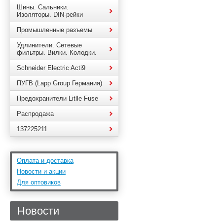
Шины. Сальники.
Изоляторы. DIN-рейки
Промышленные разъемы
Удлинители. Сетевые
фильтры. Вилки. Колодки.
Schneider Electric Acti9
ПУГВ (Lapp Group Германия)
Предохранители Litlle Fuse
Распродажа
137225211
Оплата и доставка
Новости и акции
Для оптовиков
Новости