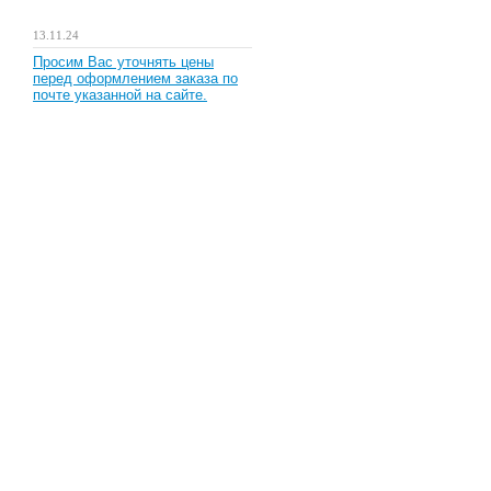
13.11.24
Просим Вас уточнять цены
перед оформлением заказа по
почте указанной на сайте.